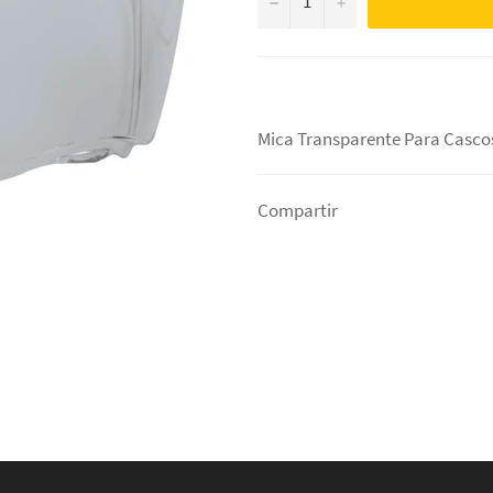
Mica Transparente Para Cascos
Compartir