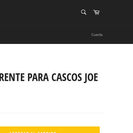
BUSCAR
Carrito
Buscar
Cuenta
RENTE PARA CASCOS JOE