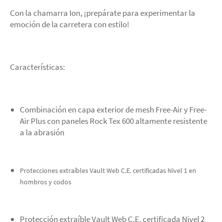
Con la chamarra Ion, ¡prepárate para experimentar la
emoción de la carretera con estilo!
Características:
Combinación en capa exterior de mesh Free-Air y Free-
Air Plus con paneles Rock Tex 600 altamente resistente
a la abrasión
Protecciones extraíbles Vault Web C.E. certificadas Nivel 1 en
hombros y codos
Protección extraíble Vault Web C.E. certificada Nivel 2