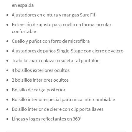
en espalda
Ajustadores en cintura y mangas Sure Fit
Extensión de ajuste para cuello en forma circular
confortable
Cuello y puños con forro de microfibra
Ajustadores de puños Single-Stage con cierre de velcro
Trabillas para enlazar o sujetar al pantalón
4 bolsillos exteriores ocultos
2 bolsillos interiores ocultos
Bolsillo de carga posterior
Bolsillo interior especial para mica intercambiable
Bolsillo interior de cierre con clip porta llaves
Líneas y logos reflectantes en 360°