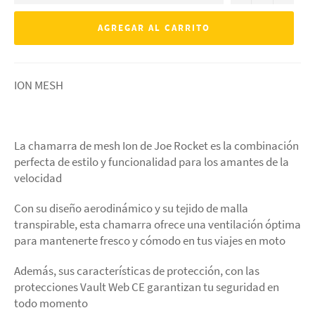
AGREGAR AL CARRITO
ION MESH
La chamarra de mesh Ion de Joe Rocket es la combinación
perfecta de estilo y funcionalidad para los amantes de la
velocidad
Con su diseño aerodinámico y su tejido de malla
transpirable, esta chamarra ofrece una ventilación óptima
para mantenerte fresco y cómodo en tus viajes en moto
Además, sus características de protección, con las
protecciones Vault Web CE garantizan tu seguridad en
todo momento